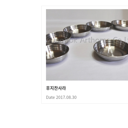
후지찬사라
Date 2017.08.30