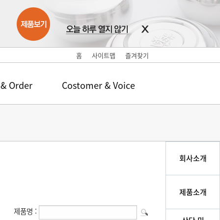
홈
사이트맵
즐겨찾기
 & Order
Costomer & Voice
회사소개
제품소개
제품명 :