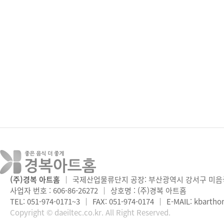
(주)경복 아트홈
｜
국제산업물류단지 공장: 부산광역시 강서구 미음국
사업자 번호 : 606-86-26272
｜
상호명 : (주)경복 아트홈
TEL: 051-974-0171~3
｜
FAX: 051-974-0174
｜
E-MAIL:
kbartho
Copyright © daeiltec.co.kr. All Right Reserved.